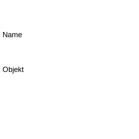
Name
Objekt