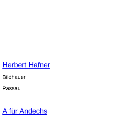
Herbert Hafner
Bildhauer
Passau
A für Andechs