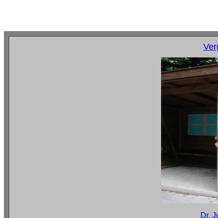
Ver
Dr. 