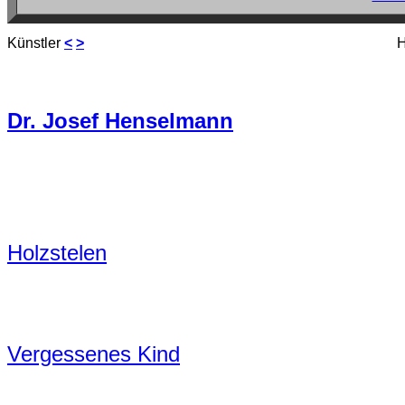
Künstler
<
>
H
Dr. Josef Henselmann
Holzstelen
Vergessenes Kind