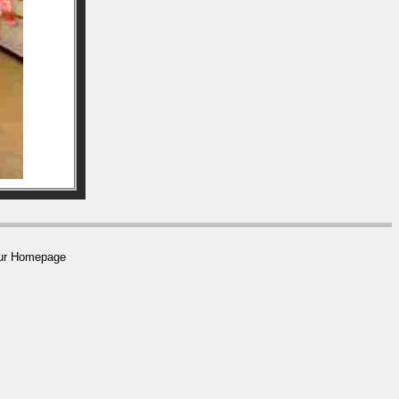
 zur Homepage