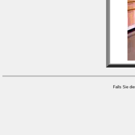
Falls Sie di