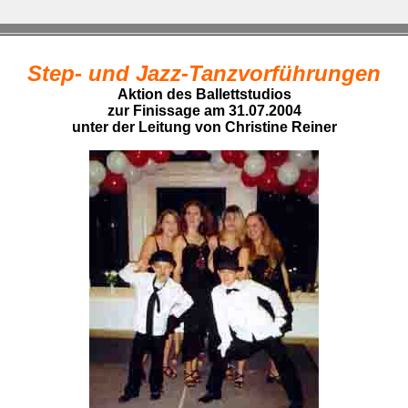
Step- und Jazz-Tanzvorführungen
Aktion des Ballettstudios
zur Finissage am 31.07.2004
unter der Leitung von Christine Reiner