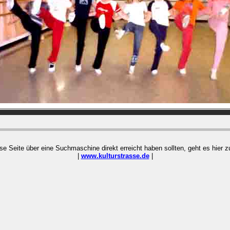
ese Seite über eine Suchmaschine direkt erreicht haben sollten, geht es hier
|
www.kulturstrasse.de
|