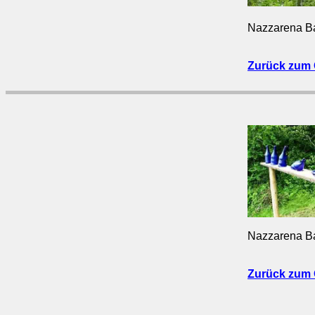
Nazzarena Ba
Zurück zum 
Nazzarena Ba
Zurück zum 