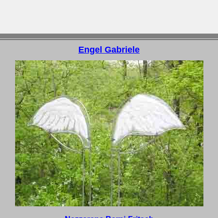
Engel Gabriele