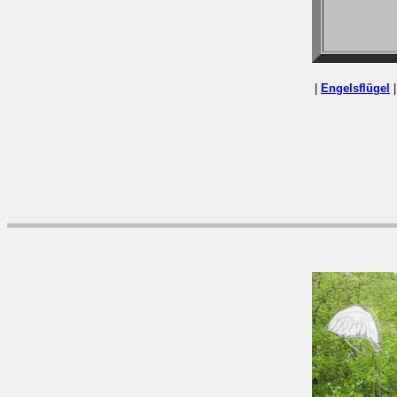
|
Engelsflügel