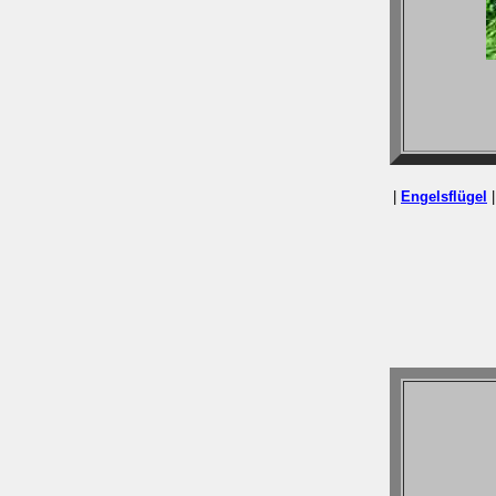
|
Engelsflügel