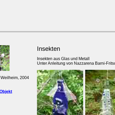
Insekten
Insekten aus Glas und Metall
Unter Anleitung von Nazzarena Barni-Frits
 Weilheim, 2004
Objekt