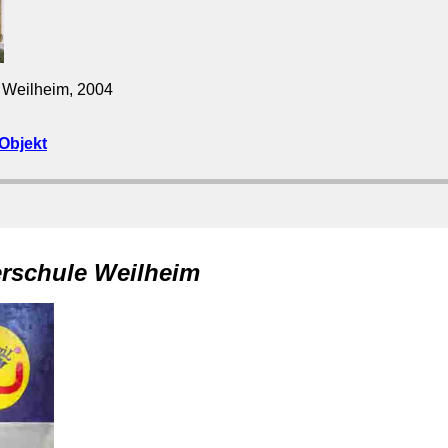
 Weilheim, 2004
Objekt
rschule Weilheim