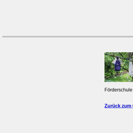
Förderschule
Zurück zum 