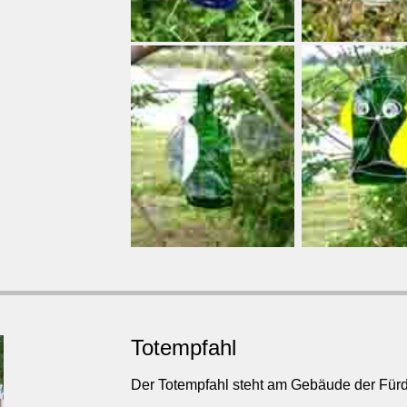
Totempfahl
Der Totempfahl steht am Gebäude der Fürd