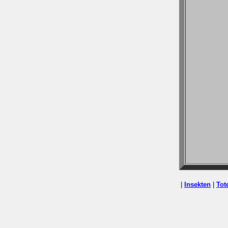
|
Insekten
|
Tot