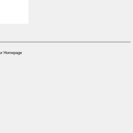
 zur Homepage