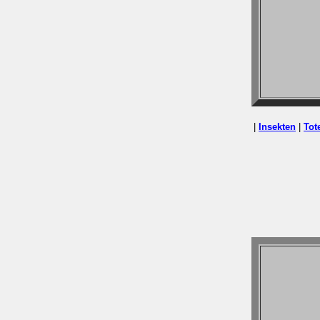
|
Insekten
|
Tot