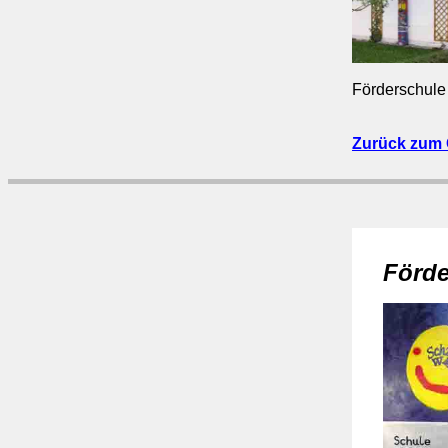
Förderschule
Zurück zum 
Förde