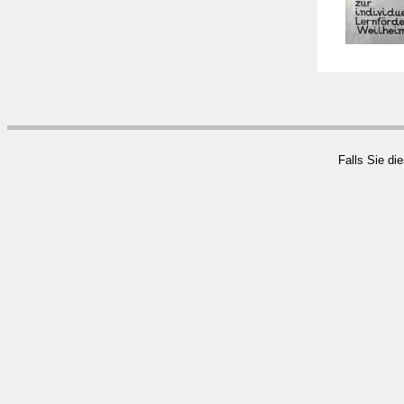
Falls Sie di