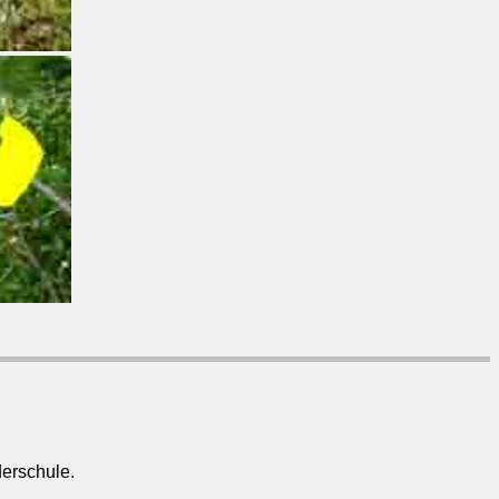
erschule.