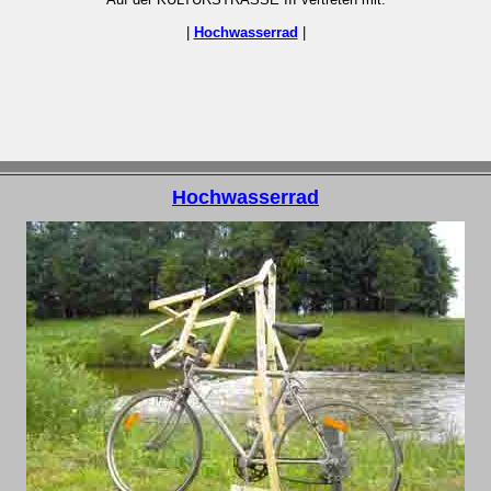
|
Hochwasserrad
|
Hochwasserrad