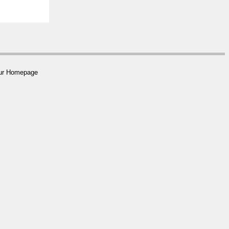
 zur Homepage