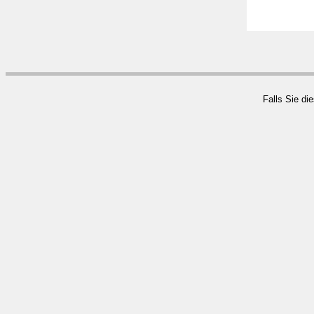
Falls Sie di