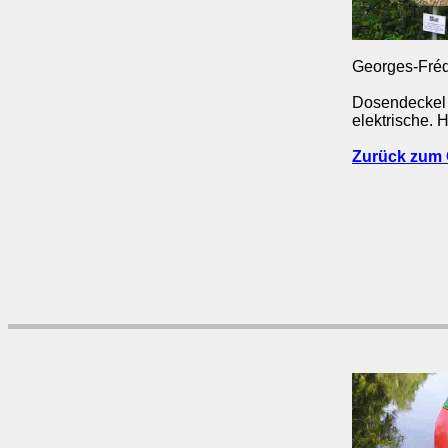
Georges-Fréd
Dosendeckel 
elektrische.
Zurück zum 