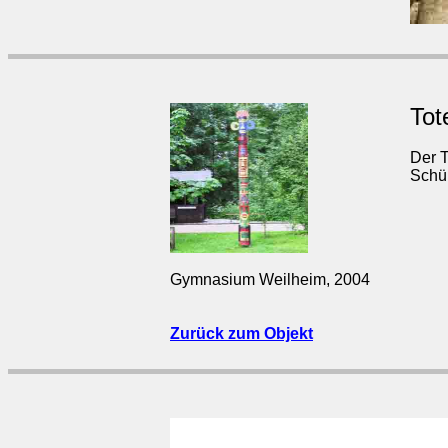
Tot
Der T
Schül
Gymnasium Weilheim, 2004
Zurück zum Objekt