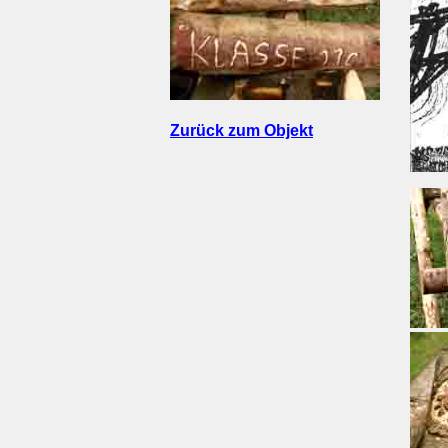
Zurück zum Objekt