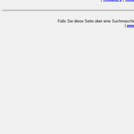
Falls Sie diese Seite über eine Suchmaschin
|
www