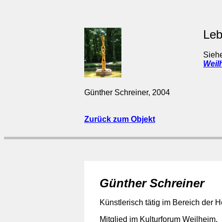
Le
Siehe
Weil
Günther Schreiner, 2004
Zurück zum Objekt
Günther Schreiner
Künstlerisch tätig im Bereich der H
Mitglied im Kulturforum Weilheim.