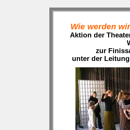
Wie werden wir
Aktion der Theat
zur Finis
unter der Leitun