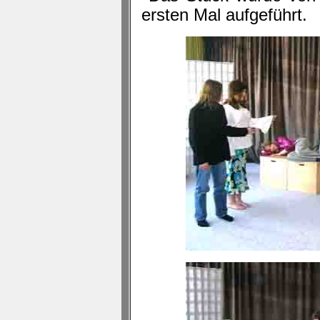
ersten Mal aufgeführt.