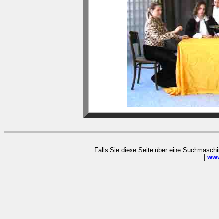
Falls Sie diese Seite über eine Suchmaschin
|
www